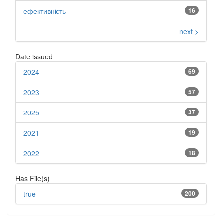
ефективність
16
next >
Date issued
2024
69
2023
57
2025
37
2021
19
2022
18
Has File(s)
true
200