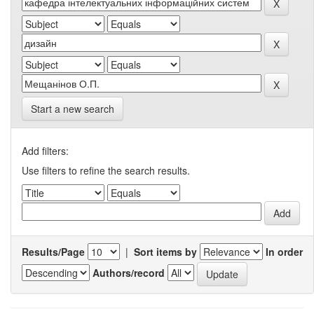
Start a new search
Add filters:
Use filters to refine the search results.
Results/Page
|
Sort items by
In order
Authors/record