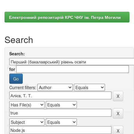
Електронний репозитарій КРС ЧНУ ім. Петра Могили
Search
Search:
for
Current filters: