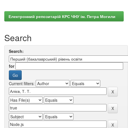
Електронний репозитарій КРС ЧНУ ім. Петра Могили
Search
Search:
for
Current filters: