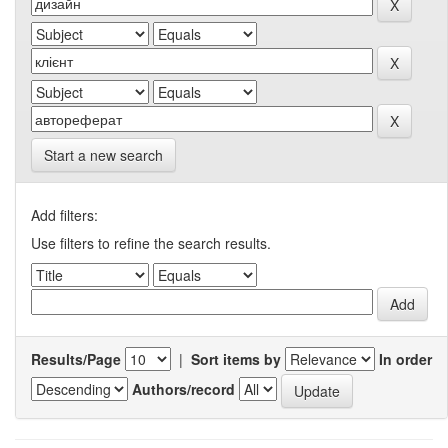
Start a new search
Add filters:
Use filters to refine the search results.
Results/Page
|
Sort items by
In order
Authors/record