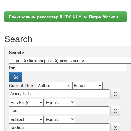
Електронний репозитарій КРС ЧНУ ім. Петра Могили
Search
Search:
for
Current filters: