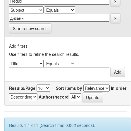
Start a new search
Add filters:
Use filters to refine the search results.
Results/Page
|
Sort items by
In order
Authors/record
Results 1-1 of 1 (Search time: 0.002 seconds).