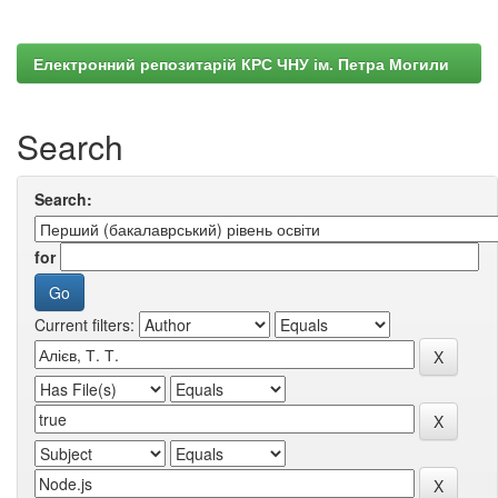
Електронний репозитарій КРС ЧНУ ім. Петра Могили
Search
Search:
for
Current filters: