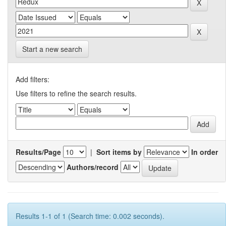
Start a new search
Add filters:
Use filters to refine the search results.
Results/Page
|
Sort items by
In order
Authors/record
Results 1-1 of 1 (Search time: 0.002 seconds).