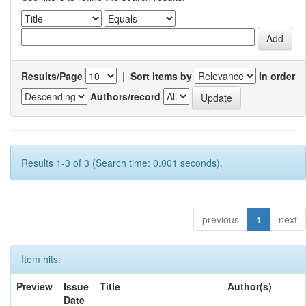
Results/Page
|
Sort items by
In order
Authors/record
Results 1-3 of 3 (Search time: 0.001 seconds).
previous
1
next
Item hits:
Preview
Issue
Title
Author(s)
Date