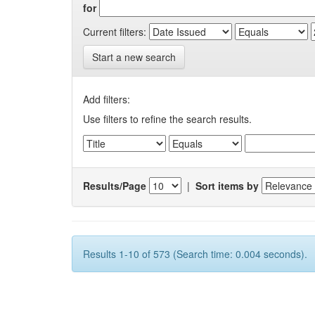
for
Current filters:
Start a new search
Add filters:
Use filters to refine the search results.
Results/Page
|
Sort items by
Results 1-10 of 573 (Search time: 0.004 seconds).