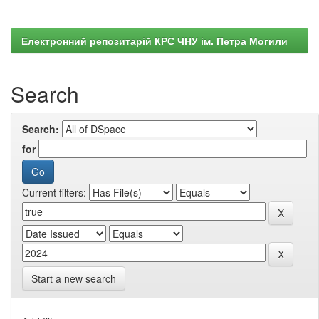
Електронний репозитарій КРС ЧНУ ім. Петра Могили
Search
Search:
for
Current filters:
Start a new search