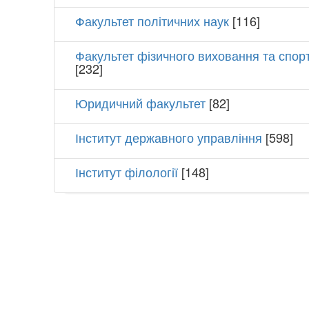
Факультет політичних наук
[116]
Факультет фізичного виховання та спор
[232]
Юридичний факультет
[82]
Інститут державного управління
[598]
Інститут філології
[148]