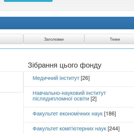
Зібрання цього фонду
Медичний інститут
[26]
Навчально-науковий інститут
післядипломної освіти
[2]
Факультет економічних наук
[186]
Факультет комп'ютерних наук
[244]