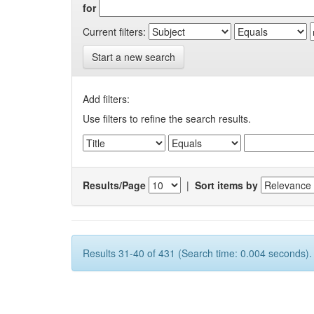
for
Current filters:
Start a new search
Add filters:
Use filters to refine the search results.
Results/Page
|
Sort items by
Results 31-40 of 431 (Search time: 0.004 seconds).