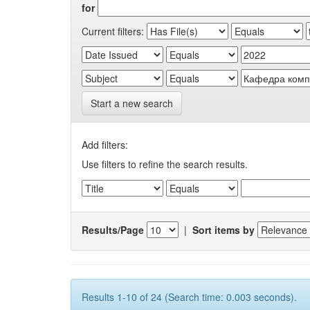
for
Current filters:
Start a new search
Add filters:
Use filters to refine the search results.
Results/Page
|
Sort items by
Results 1-10 of 24 (Search time: 0.003 seconds).