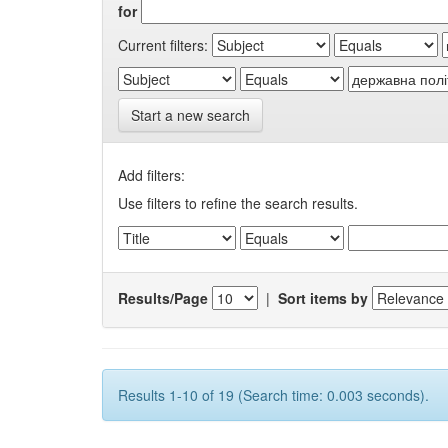
for
Current filters:
Start a new search
Add filters:
Use filters to refine the search results.
Results/Page
|
Sort items by
Results 1-10 of 19 (Search time: 0.003 seconds).