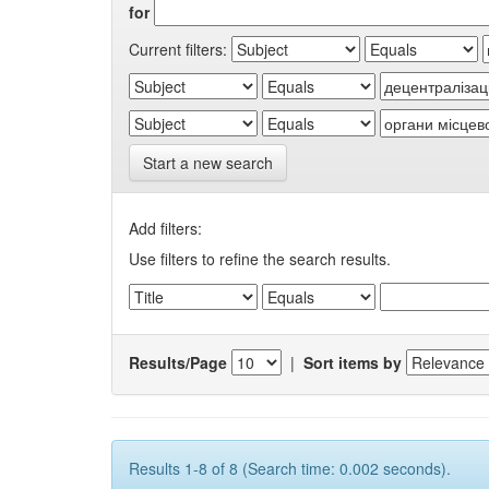
for
Current filters:
Start a new search
Add filters:
Use filters to refine the search results.
Results/Page
|
Sort items by
Results 1-8 of 8 (Search time: 0.002 seconds).