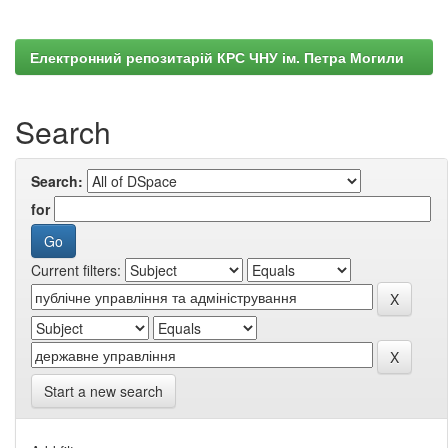
Електронний репозитарій КРС ЧНУ ім. Петра Могили
Search
Search:
for
Current filters:
Start a new search