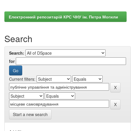
Електронний репозитарій КРС ЧНУ ім. Петра Могили
Search
Search:
for
Current filters:
Start a new search